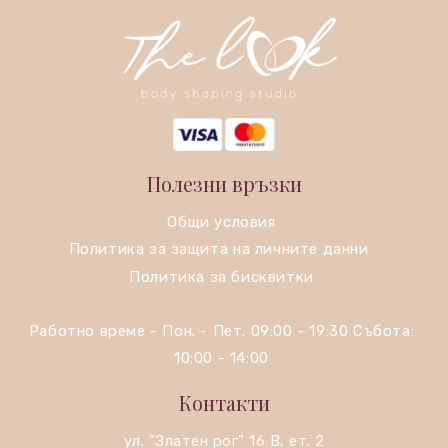
Полезни връзки
Общи условия
Политика за защита на личните данни
Политика за бисквитки
Работно време - Пон. - Пет. 09:00 - 19:30 Събота:
10:00 - 14:00
Контакти
ул. "Златен рог" 16 В, ет. 2